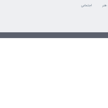
هنر
اجتماعی