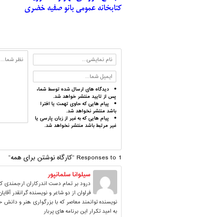
کتابخانه عمومی بانو صفیه خضری
دیدگاه های ارسال شده توسط شما،
پس از تایید منتشر خواهد شد.
پیام هایی که حاوی تهمت یا افترا
باشد منتشر نخواهد شد.
پیام هایی که به غیر از زبان پارسی یا
غیر مرتبط باشد منتشر نخواهد شد.
1 Responses to “کارگاه نوشتن برای همه”
سیلوانا سلمانپور
فراوان از دو شاعر و نویسنده گرانقدر آقایا
نویسنده توانمند معاصر که با بزرگواری ،هنر و دانش خود
به امید تکرار این برنامه های پربار