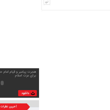
برای عزت اسلام
آخرین نظرات