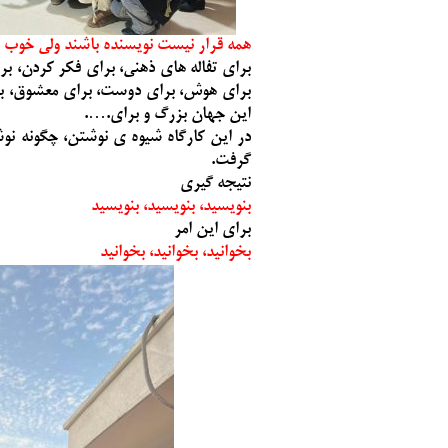
همه قرار نیست نویسنده باشند ولی خوب ا
برای تفاله های ذهنی، برای فکر کردن، ب
برای هوش، برای دوست، برای معشوق، برا
این جهان بزرگ و برای.‌….
در این کارگاه شیوه ی نوشتن، چگونه نو
گرفت.
نتیجه گیری
بنویسید، بنویسید، بنویسید
برای این امر
بخوانید، بخوانید، بخوانید