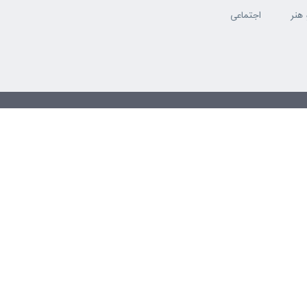
هنر
اجتماعی