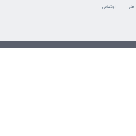
هنر
اجتماعی