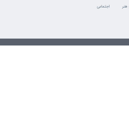
هنر
اجتماعی