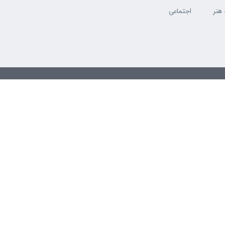
هنر
اجتماعی